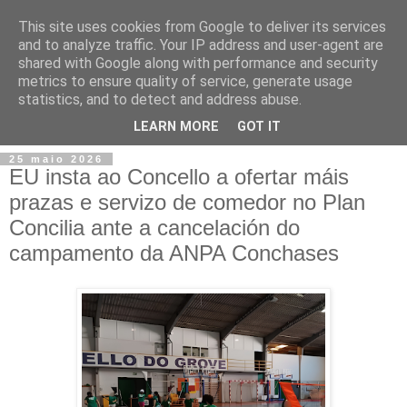
This site uses cookies from Google to deliver its services
and to analyze traffic. Your IP address and user-agent are
shared with Google along with performance and security
metrics to ensure quality of service, generate usage
statistics, and to detect and address abuse.
▼
LEARN MORE
GOT IT
25 maio 2026
EU insta ao Concello a ofertar máis
prazas e servizo de comedor no Plan
Concilia ante a cancelación do
campamento da ANPA Conchases