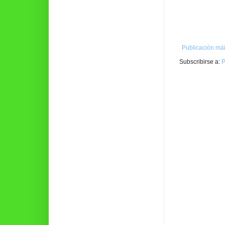
Publicación mái
Subscribirse a:
P