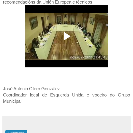
recomendacións da Unión Europea e técnicos.
José Antonio Otero González
Coordinador local de Esquerda Unida e voceiro do Grupo 
Municipal.