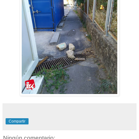
Compartir
Ningún comentario: