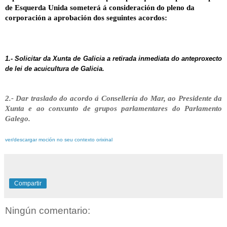
de Esquerda Unida someterá á consideración do pleno da
corporación a aprobación dos seguintes acordos:
1.- Solicitar da Xunta de Galicia a retirada inmediata do anteproxecto
de lei de acuicultura de Galicia.
2.- Dar traslado do acordo á Consellería do Mar, ao Presidente da
Xunta e ao conxunto de grupos parlamentares do Parlamento
Galego.
ver/descargar moción no seu contexto orixinal
Compartir
Ningún comentario: