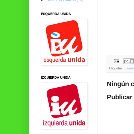
ESQUERDA UNIDA
Etiquetas:
Esque
IZQUIERDA UNIDA
Ningún c
Publicar