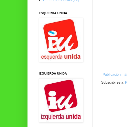
ESQUERDA UNIDA
IZQUIERDA UNIDA
Publicación mái
Subscribirse a:
P