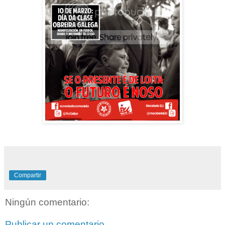
Compartir
Ningún comentario:
Publicar un comentario