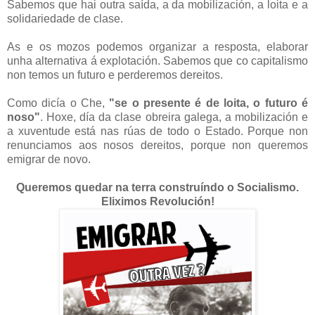
Sabemos que hai outra saída, a da mobilización, a loita e a
solidariedade de clase.
As e os mozos podemos organizar a resposta, elaborar
unha alternativa á explotación. Sabemos que co capitalismo
non temos un futuro e perderemos dereitos.
Como dicía o Che,
"se o presente é de loita, o futuro é
noso"
. Hoxe, día da clase obreira galega, a mobilización e
a xuventude está nas rúas de todo o Estado. Porque non
renunciamos aos nosos dereitos, porque non queremos
emigrar de novo.
Queremos quedar na terra construíndo o Socialismo.
Eliximos Revolución!