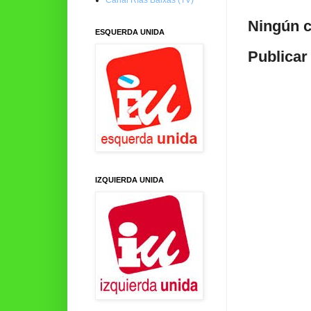
Ningún c
ESQUERDA UNIDA
Publicar
IZQUIERDA UNIDA