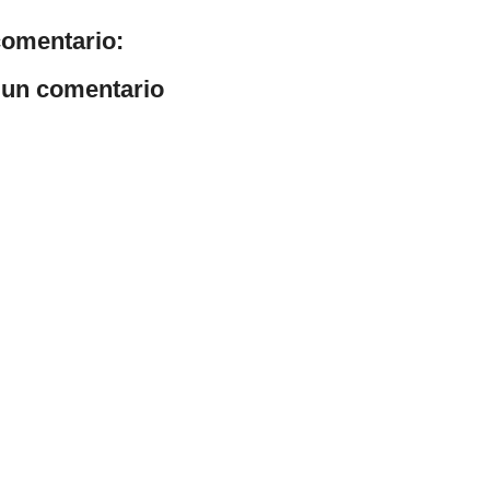
omentario:
 un comentario