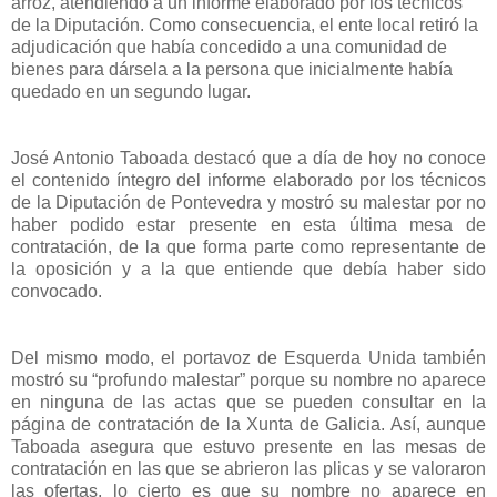
arroz, atendiendo a un informe elaborado por los técnicos
de la Diputación. Como consecuencia, el ente local retiró la
adjudicación que había concedido a una comunidad de
bienes para dársela a la persona que inicialmente había
quedado en un segundo lugar.
José Antonio Taboada destacó que a día de hoy no conoce
el contenido íntegro del informe elaborado por los técnicos
de la Diputación de Pontevedra y mostró su malestar por no
haber podido estar presente en esta última mesa de
contratación, de la que forma parte como representante de
la oposición y a la que entiende que debía haber sido
convocado.
Del mismo modo, el portavoz de Esquerda Unida también
mostró su “profundo malestar” porque su nombre no aparece
en ninguna de las actas que se pueden consultar en la
página de contratación de la Xunta de Galicia. Así, aunque
Taboada asegura que estuvo presente en las mesas de
contratación en las que se abrieron las plicas y se valoraron
las ofertas, lo cierto es que su nombre no aparece en