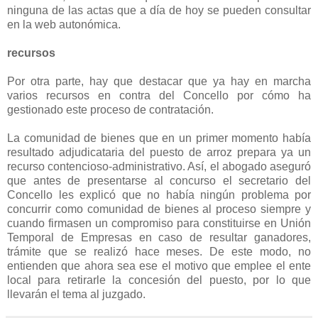
ninguna de las actas que a día de hoy se pueden consultar
en la web autonómica.
recursos
Por otra parte, hay que destacar que ya hay en marcha
varios recursos en contra del Concello por cómo ha
gestionado este proceso de contratación.
La comunidad de bienes que en un primer momento había
resultado adjudicataria del puesto de arroz prepara ya un
recurso contencioso-administrativo. Así, el abogado aseguró
que antes de presentarse al concurso el secretario del
Concello les explicó que no había ningún problema por
concurrir como comunidad de bienes al proceso siempre y
cuando firmasen un compromiso para constituirse en Unión
Temporal de Empresas en caso de resultar ganadores,
trámite que se realizó hace meses. De este modo, no
entienden que ahora sea ese el motivo que emplee el ente
local para retirarle la concesión del puesto, por lo que
llevarán el tema al juzgado.