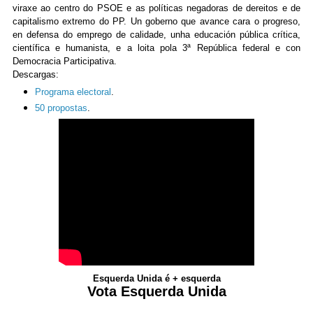
viraxe ao centro do PSOE e as políticas negadoras de dereitos e de
capitalismo extremo do PP. Un goberno que avance cara o progreso,
en defensa do emprego de calidade, unha educación pública crítica,
científica e humanista, e a loita pola 3ª República federal e con
Democracia Participativa.
Descargas:
Programa electoral
.
50 propostas
.
Esquerda Unida é + esquerda
Vota Esquerda Unida