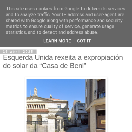
This site uses cookies from Google to deliver its services
and to analyze traffic. Your IP address and user-agent are
shared with Google along with performance and security
metrics to ensure quality of service, generate usage
statistics, and to detect and address abuse.
▼
LEARN MORE
GOT IT
16 abril 2025
Esquerda Unida rexeita a expropiación
do solar da “Casa de Beni”