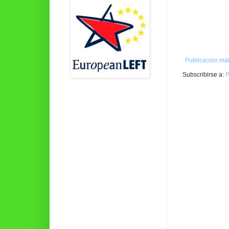
Publicación mái
Subscribirse a:
P