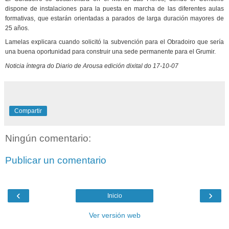
dispone de instalaciones para la puesta en marcha de las diferentes aulas
formativas, que estarán orientadas a parados de larga duración mayores de
25 años.
Lamelas explicara cuando solicitó la subvención para el Obradoiro que sería
una buena oportunidad para construir una sede permanente para el Grumir.
Noticia íntegra do Diario de Arousa edición dixital do 17-10-07
Compartir
Ningún comentario:
Publicar un comentario
‹
›
Inicio
Ver versión web