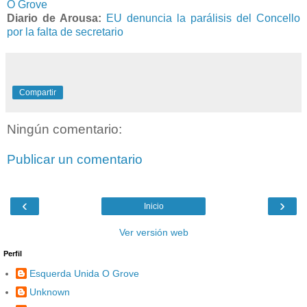
O Grove
Diario de Arousa:
EU denuncia la parálisis del Concello
por la falta de secretario
Compartir
Ningún comentario:
Publicar un comentario
‹
›
Inicio
Ver versión web
Perfil
Esquerda Unida O Grove
Unknown