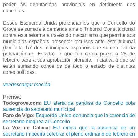
poder ás deputacións provinciais en detrimento dos
concellos.
Desde Esquerda Unida pretendíamos que o Concello do
Grove se sumara á demanda ante o Tribunal Constitucional
contra esta reforma a través do mecanismo que permite aos
municipios españois presentar recursos ante este tribunal
(fan falla 1/7 dos municipios españois que sumen 1/6 da
poboación do Estado), e que ten como prazo o 28 de
febreiro para a súa aprobación plenaria, iniciativa á que se
están sumando concellos de todo o estado de distintas
cores politicas.
ver/descargar moción
Prensa:
Todogrove.com:
EU alerta da parálise do Concello pola
ausencia do secretario municipal
Faro de Vigo:
Esquerda Unida denuncia que la carencia de
secretario bloquea al Concello
La Voz de Galicia:
EU critica que la ausencia de un
secretario impedirá celebrar el pleno ordinario de febrero en